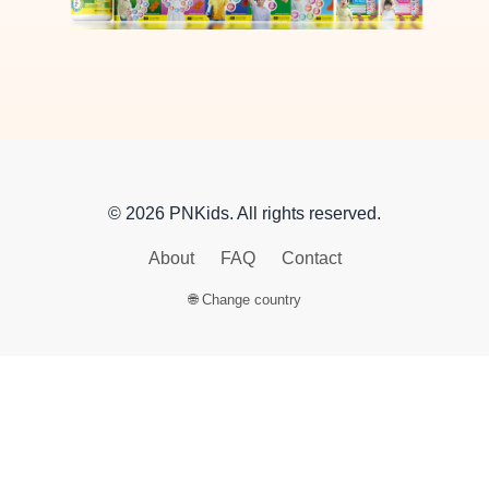
© 2026 PNKids. All rights reserved.
About
FAQ
Contact
🌐 Change country