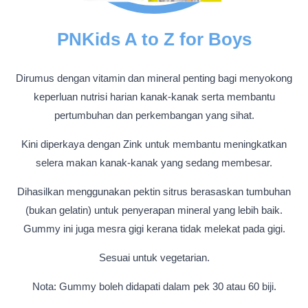
PNKids A to Z for Boys
Dirumus dengan vitamin dan mineral penting bagi menyokong
keperluan nutrisi harian kanak-kanak serta membantu
pertumbuhan dan perkembangan yang sihat.
Kini diperkaya dengan Zink untuk membantu meningkatkan
selera makan kanak-kanak yang sedang membesar.
Dihasilkan menggunakan pektin sitrus berasaskan tumbuhan
(bukan gelatin) untuk penyerapan mineral yang lebih baik.
Gummy ini juga mesra gigi kerana tidak melekat pada gigi.
Sesuai untuk vegetarian.
Nota: Gummy boleh didapati dalam pek 30 atau 60 biji.