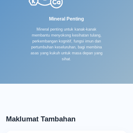
Mineral Penting
Mineral penting untuk kanak-kanak
membantu menyokong kesihatan tulang,
perkembangan kognitif, fungsi imun dan
pertumbuhan keseluruhan, bagi membina
asas yang kukuh untuk masa depan yang
sihat.
Maklumat Tambahan