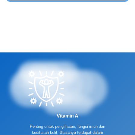
Vitamin A
Penting untuk penglihatan, fungsi imun dan
kesihatan kulit. Biasanya terdapat dalam