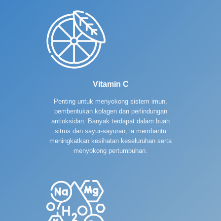
Vitamin C
Penting untuk menyokong sistem imun,
pembentukan kolagen dan perlindungan
antioksidan. Banyak terdapat dalam buah
sitrus dan sayur-sayuran, ia membantu
meningkatkan kesihatan keseluruhan serta
menyokong pertumbuhan.