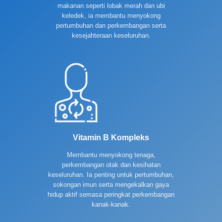
makanan seperti lobak merah dan ubi
keledek, ia membantu menyokong
pertumbuhan dan perkembangan serta
kesejahteraan keseluruhan.
Vitamin B Kompleks
Membantu menyokong tenaga,
perkembangan otak dan kesihatan
keseluruhan. Ia penting untuk pertumbuhan,
sokongan imun serta mengekalkan gaya
hidup aktif semasa peringkat perkembangan
kanak-kanak.