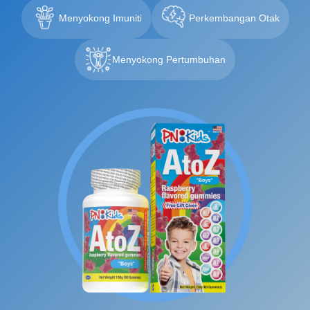
Menyokong Imuniti
Perkembangan Otak
Menyokong Pertumbuhan