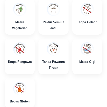
Mesra
Pektin Semula
Tanpa Gelatin
Vegetarian
Jadi
Tanpa Pengawet
Tanpa Pewarna
Mesra Gigi
Tiruan
Bebas Gluten